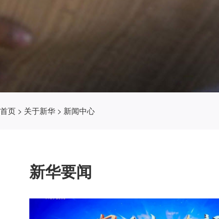
首页
>
关于新华
>
新闻中心
新华要闻