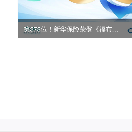
第378位！新华保险荣登《福布斯》全球500强
2026
2025
2024