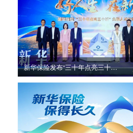
新华保险发布“三十年点亮三十城”全国人才计划