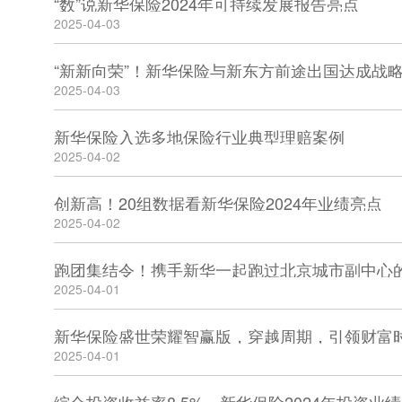
“数”说新华保险2024年可持续发展报告亮点
2025-04-03
2025-04-03
新华保险入选多地保险行业典型理赔案例
2025-04-02
创新高！20组数据看新华保险2024年业绩亮点
2025-04-02
跑团集结令！携手新华一起跑过北京城市副中心
2025-04-01
新华保险盛世荣耀智赢版，穿越周期，引领财富
2025-04-01