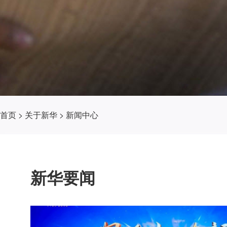
首页
>
关于新华
>
新闻中心
新华要闻