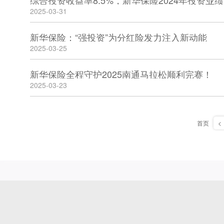
综合投资收益率8.5%，新华保险2024年投资业
2025-03-31
新华保险：“强投资”为分红险发力注入新动能
2025-03-25
新华保险全程守护2025南通马拉松顺利完赛！
2025-03-23
首页
<