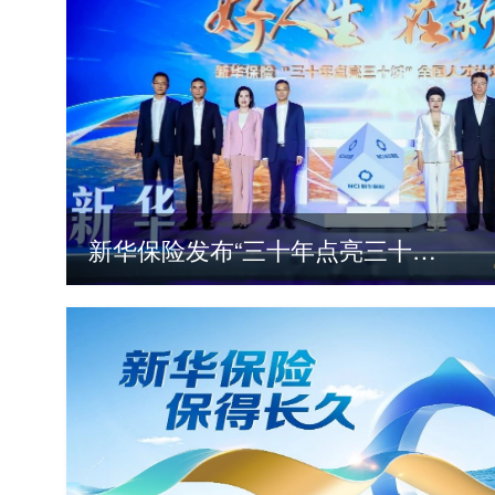
新华保险发布“三十年点亮三十城”全国人才计划