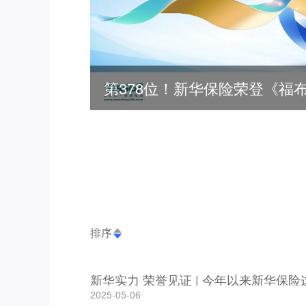
排序
新华实力 荣誉见证 | 今年以来新华保
2025-05-06