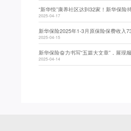
“新华悦”康养社区达到32家！新华保
2025-04-17
新华保险2025年1-3月原保险保费收入7
2025-04-15
新华保险奋力书写“五篇大文章”，展现
2025-04-14