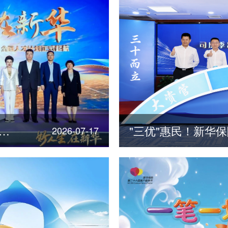
险发布“三十年点亮三十城”全国人才计划
2026-07-17