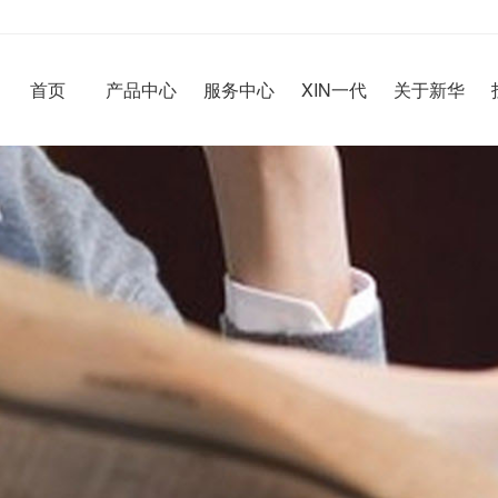
首页
产品中心
服务中心
XIN一代
关于新华