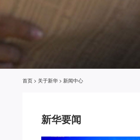
首页
>
关于新华
>
新闻中心
新华要闻