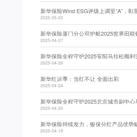
新华保险Wind ESG评级上调至“A”
2025-05-03
新华保险厦门分公司护航2025世界田
2025-04-27
新华保险全程守护2025安阳马拉松顺利
2025-04-26
新华红运季：当红不让 全面出彩
2025-04-24
新华保险全程守护2025北京城市副中心
2025-04-20
新华保险持续发力，银保分红产品优势
2025-04-18