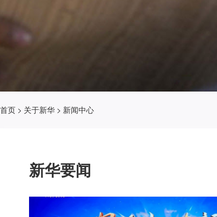
首页
>
关于新华
>
新闻中心
新华要闻