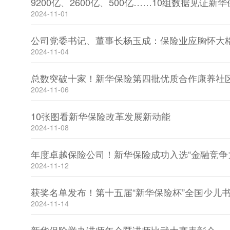
9200亿、2600亿、500亿……10组数据见证
2024-11-01
公司党委书记、董事长杨玉成：保险业应胸怀大
2024-11-04
总数突破十家！新华保险第四批优质合作康养社
2024-11-06
10张图看新华保险改革发展新动能
2024-11-08
年度卓越保险公司！新华保险成功入选“金融竞争
2024-11-12
获奖名单发布！第十五届“新华保险杯”全国少儿书
2024-11-14