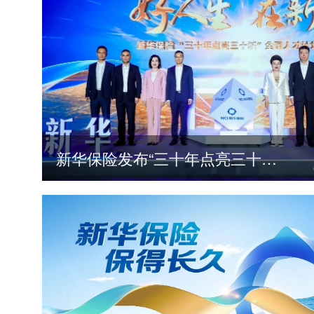
新华保险发布“三十年点亮三十城”全国人才计划