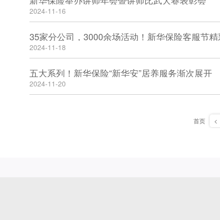
新华保险举办讲师年会暨讲师比武大赛表彰会
2024-11-16
35家分公司，3000余场活动！新华保险客服节
2024-11-18
五大系列！新华保险“新华安”居养服务渐次展开
2024-11-20
首页
<