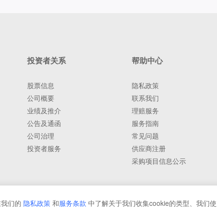
投资者关系
帮助中心
股票信息
隐私政策
公司概要
联系我们
业绩及推介
理赔服务
公告及通函
服务指南
公司治理
常见问题
投资者服务
供应商注册
采购项目信息公示
在我们的
隐私政策
和
服务条款
中了解关于我们收集cookie的类型、我们使用
份有限公司 版权所有
京ICP备05003120号-1
京公网安备 11022902000320