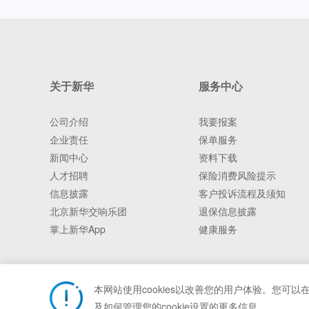
关于新华
服务中心
公司介绍
我要报案
企业责任
保单服务
新闻中心
资料下载
人才招聘
保险消费风险提示
信息披露
客户投诉流程及须知
北京新华交响乐团
退保信息披露
掌上新华App
健康服务
本网站使用cookies以改善您的用户体验。您可以
新华人寿保险股
及如何管理您的cookie设置的更多信息。