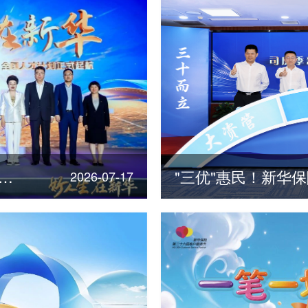
险发布“三十年点亮三十城”全国人才计划
2026-07-17