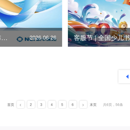
第378位！新华保险荣登《福布斯》全球500强
2026-06-26
2026
2025
2024
首页
<
2
3
4
5
6
>
末页
共6页，56条