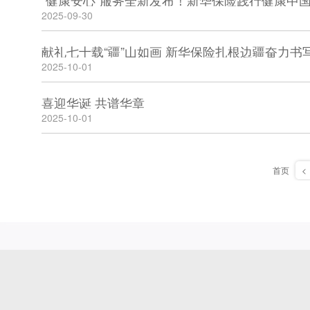
2025-09-30
献礼七十载“疆”山如画 新华保险扎根边疆奋力书
2025-10-01
喜迎华诞 共谱华章
2025-10-01
首页
<