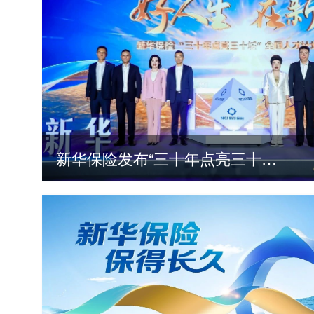
新华保险发布“三十年点亮三十城”全国人才计划