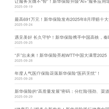
让服务无微不“智”！新华保险升级“AI+”服务应用
2025-09-19
最高691万元！新华保险发布2025年8月理赔十
2025-09-24
遇见美好 长久守护！新华保险携手中国高铁，奏
2025-09-25
“乒”出未来！新华保险亮相WTT中国大满贯2025
2025-09-28
年度人气医疗保险花落新华保险“医药无忧”！
2025-09-28
2025-09-29