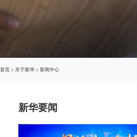
首页
>
关于新华
>
新闻中心
新华要闻