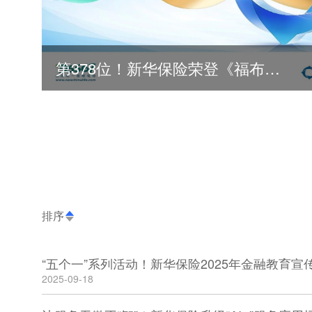
第378位！新华保险荣登《福布斯》全球500强
排序
“五个一”系列活动！新华保险2025年金融教育
2025-09-18