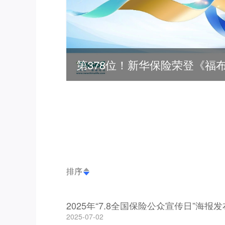
排序
2025年“7.8全国保险公众宣传日”海报发
2025-07-02