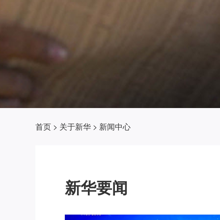
首页
>
关于新华
>
新闻中心
新华要闻