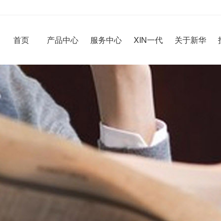
首页
产品中心
服务中心
XIN一代
关于新华