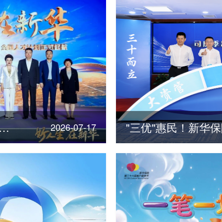
险发布“三十年点亮三十城”全国人才计划
2026-07-17