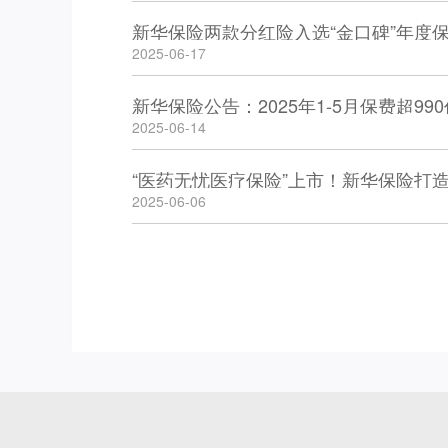
新华保险两款分红险入选“金口碑”年度
2025-06-17
新华保险公告：2025年1-5月保费超99
2025-06-14
“医药无忧医疗保险”上市！新华保险打
2025-06-06