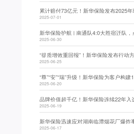
累计赔付73亿元！新华保险发布2025
2025-07-01
新华保险护航 | 南通队4:0大胜宿迁队
2025-06-30
“提质增效重回报”！新华保险发布行动
2025-06-25
“尊”“安”“瑞”升级！新华保险为客户构
2025-06-20
品牌价值超千亿！新华保险连续22年入选
2025-06-19
新华保险迅速应对湖南临澧烟花厂爆炸
2025-06-17