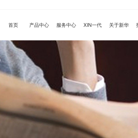
首页
产品中心
服务中心
XIN一代
关于新华