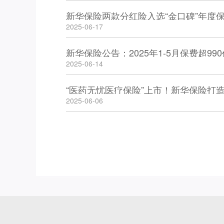
新华保险两款分红险入选“金口碑”年度
2025-06-17
新华保险公告：2025年1-5月保费超99
2025-06-14
“医药无忧医疗保险”上市！新华保险打
2025-06-06