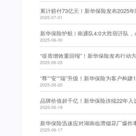
累计赔付73亿元！新华保险发布2025
2025-07-01
新华保险护航 | 南通队4:0大胜宿迁队
2025-06-30
“提质增效重回报”！新华保险发布行动
2025-06-25
“尊”“安”“瑞”升级！新华保险为客户构
2025-06-20
品牌价值超千亿！新华保险连续22年入选
2025-06-19
新华保险迅速应对湖南临澧烟花厂爆炸
2025-06-17