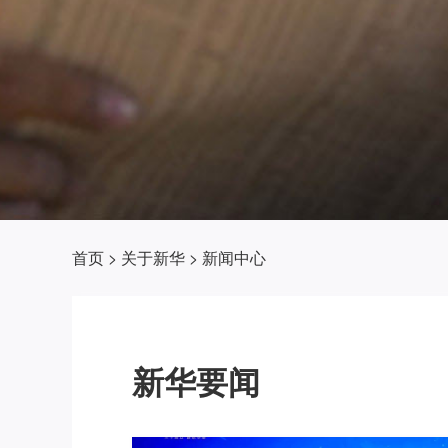
首页
>
关于新华
>
新闻中心
新华要闻