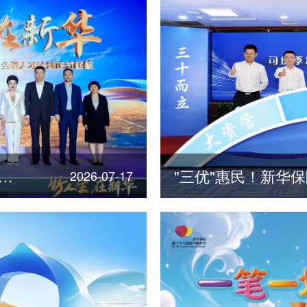
险发布“三十年点亮三十城”全国人才计划
2026-07-17