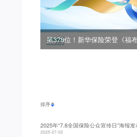
排序
2025年“7.8全国保险公众宣传日”海报发
2025-07-02