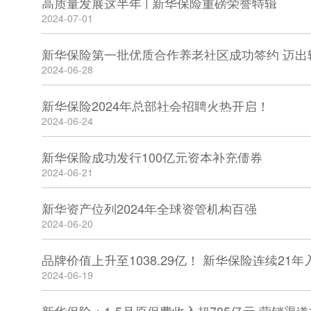
高质量发展这半年 | 新华保险重磅荣誉特辑
2024-07-01
新华保险第一批优质合作养老社区成功签约 迈出
2024-06-28
新华保险2024年总部社会招聘火热开启！
2024-06-24
新华保险成功发行100亿元资本补充债券
2024-06-21
新华资产位列2024年全球资管机构百强
2024-06-20
2024-06-19