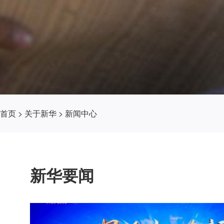
首页
>
关于新华
>
新闻中心
新华要闻