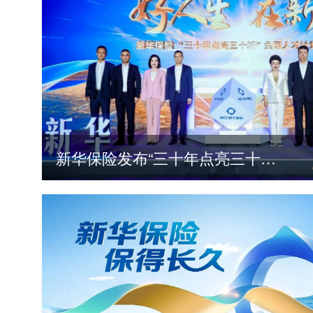
新华保险发布“三十年点亮三十城”全国人才计划