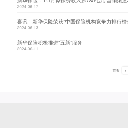
2024-06-17
喜讯！新华保险荣获“中国保险机构竞争力排行榜
2024-06-13
新华保险积极推进“五新”服务
2024-06-11
首页
<